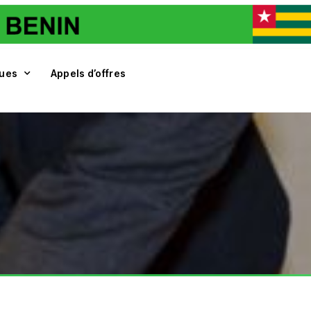
ques
Appels d’offres