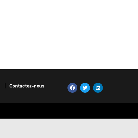
|
Contactez-nous