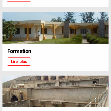
Formation
Lire plus