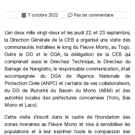
7 octobre 2022
Pas de commentaire
L’an deux mille vingt-deux et les jeudi 22, et 23 septembre,
la Direction Générale de la CEB a organisé une visite des
communautés installées le long du Fleuve Mono, au Togo.
Outre le DG et le DGA, la délégation de la CEB qui
comprenait aussi le Directeur Technique, le Directeur du
Barrage de Nangbéto, le responsable communication, était
accompagnée du DGA de l’Agence Nationale de
Protection Civile (ANPC) et certains de ses collaborateurs,
du DG de l’Autorité du Bassin du Mono (ABM) et des
autorités locales des préfectures concernées (Yoto, Bas
Mono et Lacs).
Cette visite s’inscrit dans le cadre de l’inondation des
zones riveraines au Fleuve Mono et vise à sensibiliser les
populations et à leur exprimer toute la compassion des