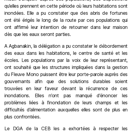
qu’elles prennent en cette période où leurs habitations sont
inondées. Elle a pu constater que des abris de fortunes
ont été érigés le long de la route par ces populations qui
ont affirmé leur intention de retourner dans leur maison
dès que les eaux seront parties.
A Agbanakin, la délégation a pu constater le débordement
des eaux dans les habitations, le centre de santé et les
écoles. Les populations par la voix de leur représentant,
ont souhaité que les structures impliquées dans la gestion
du Fleuve Mono puissent être leur porte-parole auprès des
gouvernants afin que des solutions durables soient
trouvées en leur faveur devant la récurrence de ces
inondations. Elles n’ont pas manqué d’énoncer les
problèmes liées à l’inondation de leurs champs et les
difficultés d’alimentation auxquelles elles sont de plus en
plus confrontées.
Le DGA de la CEB les a exhortées à respecter les