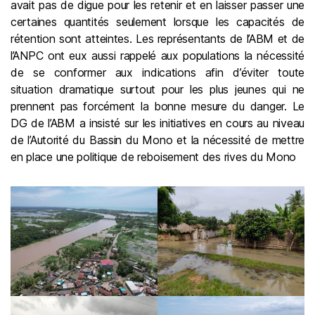
avait pas de digue pour les retenir et en laisser passer une
certaines quantités seulement lorsque les capacités de
rétention sont atteintes. Les représentants de l’ABM et de
l’ANPC ont eux aussi rappelé aux populations la nécessité
de se conformer aux indications afin d’éviter toute
situation dramatique surtout pour les plus jeunes qui ne
prennent pas forcément la bonne mesure du danger. Le
DG de l’ABM a insisté sur les initiatives en cours au niveau
de l’Autorité du Bassin du Mono et la nécessité de mettre
en place une politique de reboisement des rives du Mono