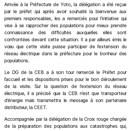
Arrivée à la Préfecture de Yoto, la délégation a été reçue
par le préfet qui après avoir souhaité la bienvenue aux
premiers responsables, les a remerciés pour l’initiative qui
vise à se rapprocher des populations pour mieux prendre
connaissance des difficultés auxquelles elles sont
confrontées devant cette situation. Il a par ailleurs émis le
vœu que cette visite puisse participer de l’extension du
réseau électrique dans la préfecture pour le bonheur des
populations.
Le DG de la CEB a à son tour remercié le Préfet pour
l’accueil et les dispositions prises pour le bon déroulement
de la visite. Sur la question de l’extension du réseau
électrique, il a précisé que la CEB n’est que transporteur
d’énergie mais transmettra le message à son partenaire
distributeur, la CEET.
Accompagnée par la délégation de la Croix rouge chargée
de la préparation des populations aux catastrophes qui,