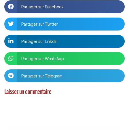
Partager sur Facebook
Partager sur Twitter
Partager sur Linkdin
Partager sur WhatsApp
Partager sur Telegram
Laissez un commentaire