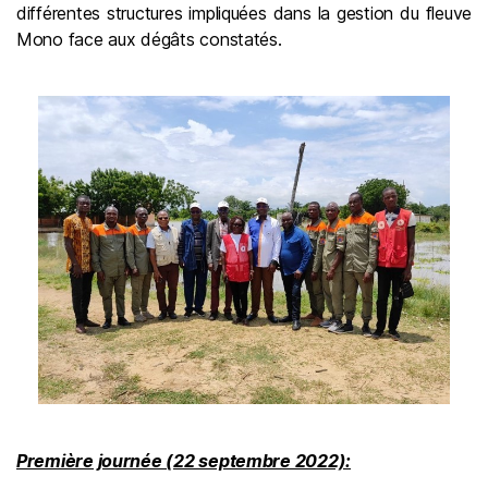
différentes structures impliquées dans la gestion du fleuve
Mono face aux dégâts constatés.
Première journée (22 septembre 2022):