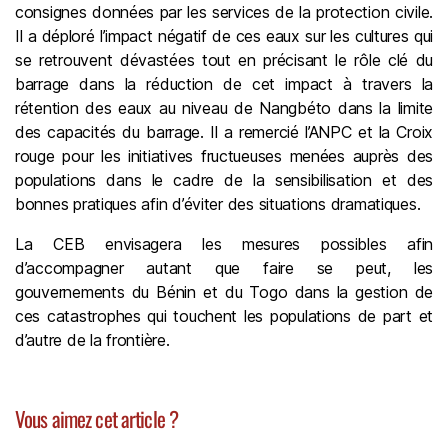
consignes données par les services de la protection civile.
Il a déploré l’impact négatif de ces eaux sur les cultures qui
se retrouvent dévastées tout en précisant le rôle clé du
barrage dans la réduction de cet impact à travers la
rétention des eaux au niveau de Nangbéto dans la limite
des capacités du barrage. Il a remercié l’ANPC et la Croix
rouge pour les initiatives fructueuses menées auprès des
populations dans le cadre de la sensibilisation et des
bonnes pratiques afin d’éviter des situations dramatiques.
La CEB envisagera les mesures possibles afin
d’accompagner autant que faire se peut, les
gouvernements du Bénin et du Togo dans la gestion de
ces catastrophes qui touchent les populations de part et
d’autre de la frontière.
Vous aimez cet article ?